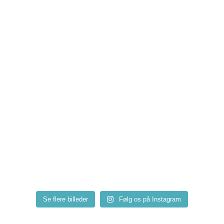
Se flere billeder
Følg os på Instagram