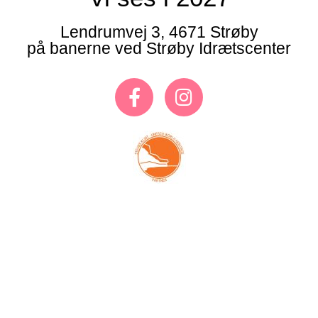
Lendrumvej 3, 4671 Strøby
på banerne ved Strøby Idrætscenter