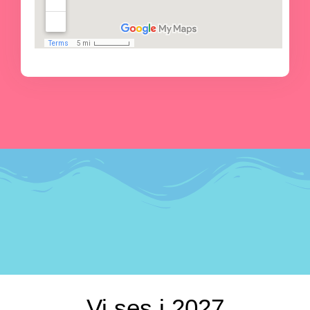
Vi ses i 2027