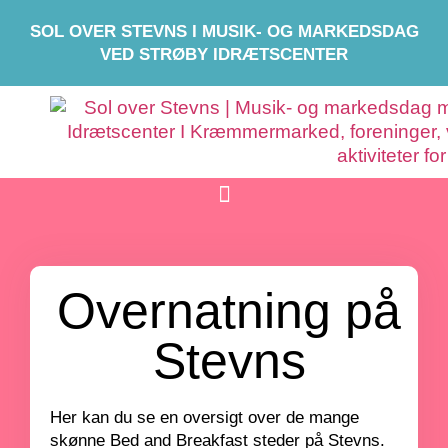
SOL OVER STEVNS I MUSIK- OG MARKEDSDAG
VED STRØBY IDRÆTSCENTER
Overnatning på
Stevns
Her kan du se en oversigt over de mange
skønne Bed and Breakfast steder på Stevns.